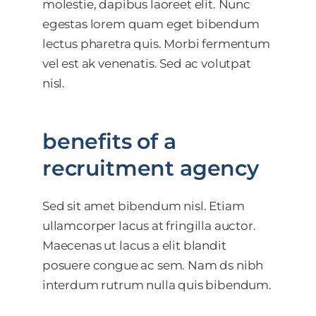
molestie, dapibus laoreet elit. Nunc
egestas lorem quam eget bibendum
lectus pharetra quis. Morbi fermentum
vel est ak venenatis. Sed ac volutpat
nisl.
benefits of a
recruitment agency
Sed sit amet bibendum nisl. Etiam
ullamcorper lacus at fringilla auctor.
Maecenas ut lacus a elit blandit
posuere congue ac sem. Nam ds nibh
interdum rutrum nulla quis bibendum.