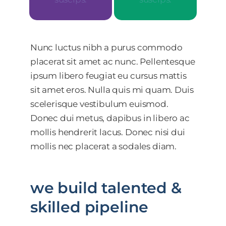
Nunc luctus nibh a purus commodo
placerat sit amet ac nunc. Pellentesque
ipsum libero feugiat eu cursus mattis
sit amet eros. Nulla quis mi quam. Duis
scelerisque vestibulum euismod.
Donec dui metus, dapibus in libero ac
mollis hendrerit lacus. Donec nisi dui
mollis nec placerat a sodales diam.
we build talented &
skilled pipeline