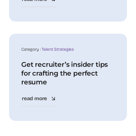
19
Nov
Category :
Talent Strategies
Get recruiter’s insider tips
for crafting the perfect
resume
read more