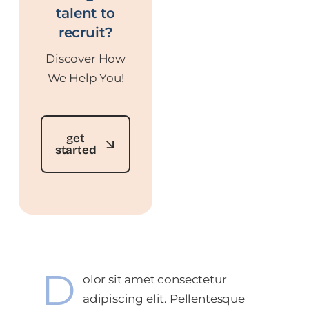
talent to
recruit?
Discover How
We Help You!
get
started
D
olor sit amet consectetur
adipiscing elit. Pellentesque