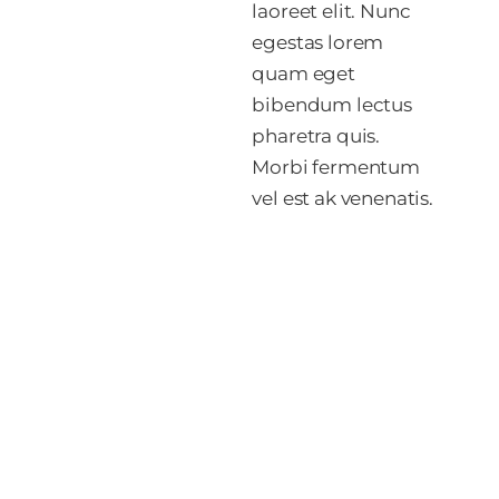
laoreet elit. Nunc
egestas lorem
quam eget
bibendum lectus
pharetra quis.
Morbi fermentum
vel est ak venenatis.