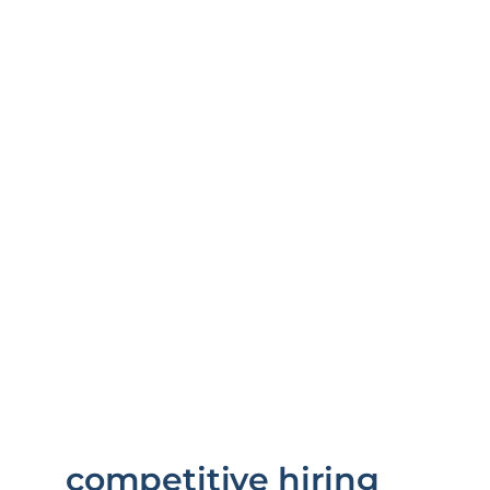
competitive hiring