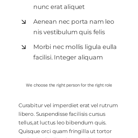
nunc erat aliquet
Aenean nec porta nam leo
nis vestibulum quis felis
Morbi nec mollis ligula eulla
facilisi. Integer aliquam
We choose the right person for the right role
Curabitur vel imperdiet erat vel rutrum
libero. Suspendisse facilisis cursus
tellus,at luctus leo bibendum quis.
Quisque orci quam fringilla ut tortor