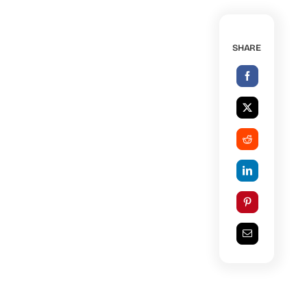
SHARE