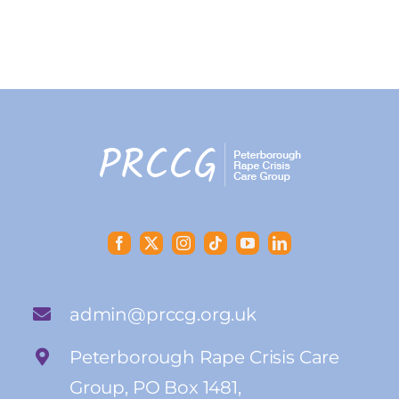
admin@prccg.org.uk
Peterborough Rape Crisis Care
Group, PO Box 1481,