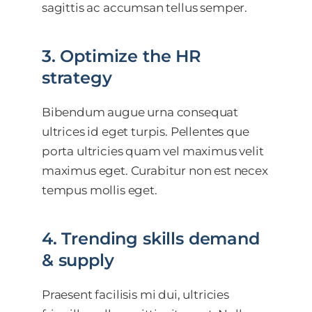
sagittis ac accumsan tellus semper.
3. Optimize the HR
strategy
Bibendum augue urna consequat
ultrices id eget turpis. Pellentes que
porta ultricies quam vel maximus velit
maximus eget. Curabitur non est necex
tempus mollis eget.
4. Trending skills demand
& supply
Praesent facilisis mi dui, ultricies