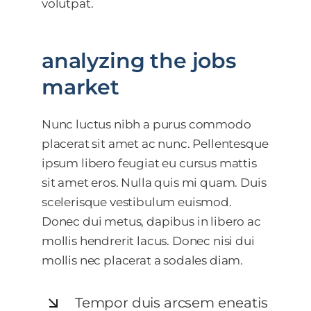
volutpat.
analyzing the jobs
market
Nunc luctus nibh a purus commodo
placerat sit amet ac nunc. Pellentesque
ipsum libero feugiat eu cursus mattis
sit amet eros. Nulla quis mi quam. Duis
scelerisque vestibulum euismod.
Donec dui metus, dapibus in libero ac
mollis hendrerit lacus. Donec nisi dui
mollis nec placerat a sodales diam.
Tempor duis arcsem eneatis