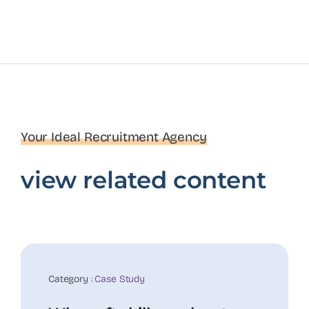
Your Ideal Recruitment Agency
view related content
20
Nov
Category :
Case Study