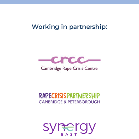
Working in partnership: