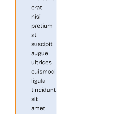
erat
nisi
pretium
at
suscipit
augue
ultrices
euismod
ligula
tincidunt
sit
amet